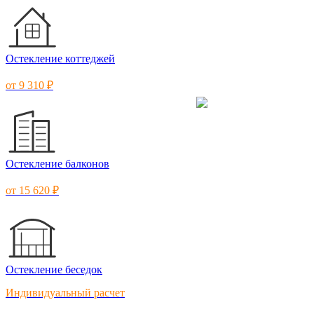
Остекление коттеджей
от 9 310 ₽
Остекление балконов
от 15 620 ₽
Остекление беседок
Индивидуальный расчет