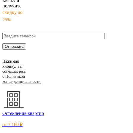
заявку и
получите
скидку до
25%
Нажимая
кнопку, вы
соглашаетесь
с
Политикой
конфиденциальности
Остекление квартир
от 7 160 ₽