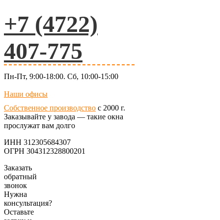
+7 (4722)
407-775
Пн-Пт, 9:00-18:00. Сб, 10:00-15:00
Наши офисы
Собственное производство
с 2000 г.
Заказывайте у завода — такие окна
прослужат вам долго
ИНН 312305684307
ОГРН 304312328800201
Заказать
обратный
звонок
Нужна
консультация?
Оставьте