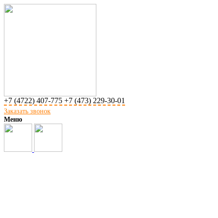
+7 (4722) 407-775
+7 (473) 229-30-01
Заказать звонок
Меню