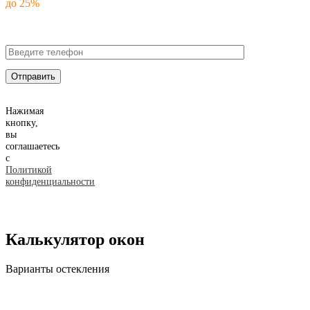
до 25%
Нажимая
кнопку,
вы
соглашаетесь
с
Политикой
конфиденциальности
Калькулятор окон
Варианты остекления