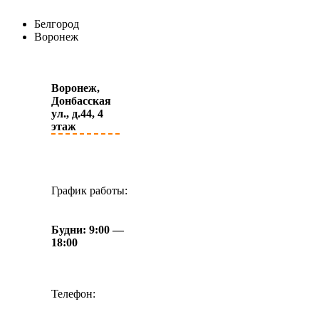
Белгород
Воронеж
Воронеж,
Донбасская
ул., д.44, 4
этаж
График работы:
Будни: 9:00 —
18:00
Телефон: