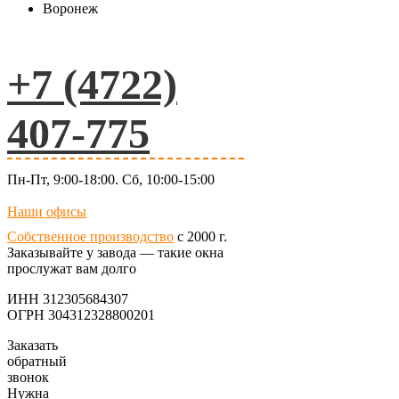
Воронеж
+7 (4722)
407-775
Пн-Пт, 9:00-18:00. Сб, 10:00-15:00
Наши офисы
Собственное производство
с 2000 г.
Заказывайте у завода — такие окна
прослужат вам долго
ИНН 312305684307
ОГРН 304312328800201
Заказать
обратный
звонок
Нужна