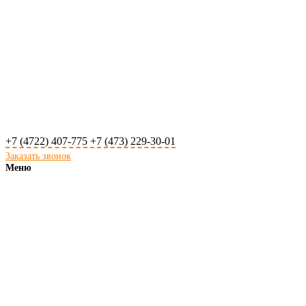
+7 (4722) 407-775
+7 (473) 229-30-01
Заказать звонок
Меню