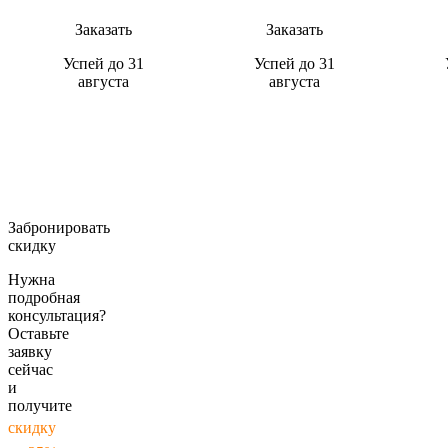
Заказать
Заказать
Успей до 31
Успей до 31
августа
августа
Забронировать
скидку
Нужна
подробная
консультация?
Оставьте
заявку
сейчас
и
получите
скидку