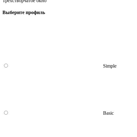
Трехстворчатое окно
Выберите профиль
Simple
Basic