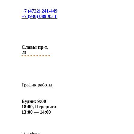
+7 (4722) 241-449
+7 (930) 089-95-14
Славы пр-т,
23
График работы:
Будни: 9:00 —
18:00, Перерыв:
13:00 — 14:00
Телефон: