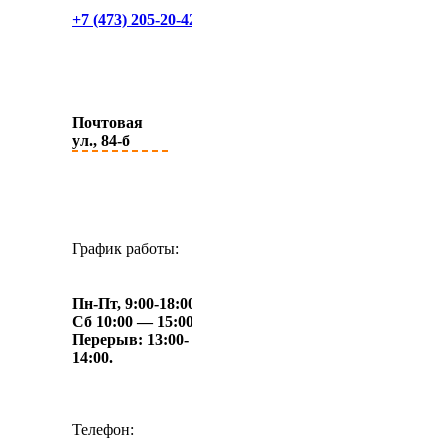
+7 (473) 205-20-42
Почтовая
ул., 84-б
График работы:
Пн-Пт, 9:00-18:00,
Сб 10:00 — 15:00,
Перерыв: 13:00-
14:00.
Телефон: