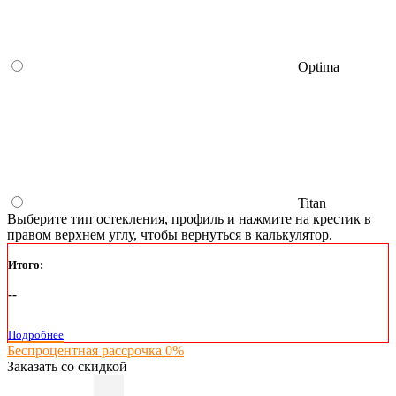
Optima
Titan
Выберите тип остекления, профиль и нажмите на крестик в
правом верхнем углу, чтобы вернуться в калькулятор.
Итого:
--
Подробнее
Беспроцентная рассрочка 0%
Заказать со скидкой