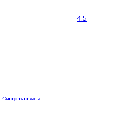
4.5
Смотреть отзывы