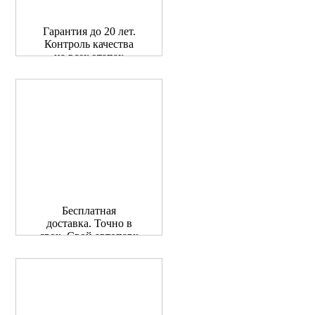
Гарантия до 20 лет.
Контроль качества
на всех этапах
Бесплатная
доставка. Точно в
срок. Свой автопарк