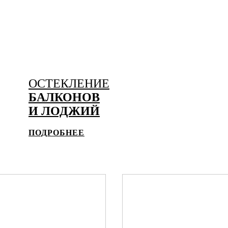
ОСТЕКЛЕНИЕ
БАЛКОНОВ
И ЛОДЖИЙ
ПОДРОБНЕЕ