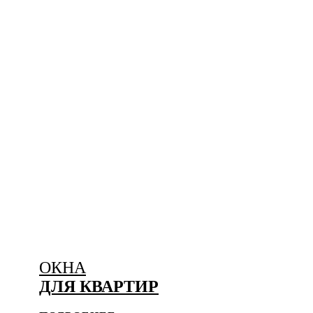
ОКНА
ДЛЯ КВАРТИР