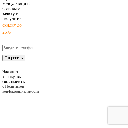
консультация?
Оставьте
заявку и
получите
скидку до
25%
Нажимая
кнопку, вы
соглашаетесь
с
Политикой
конфиденциальности