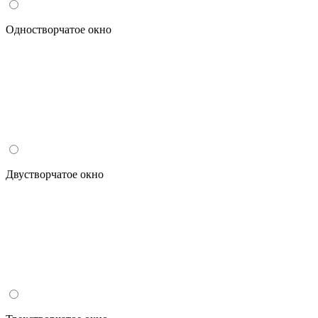
Одностворчатое окно
Двустворчатое окно