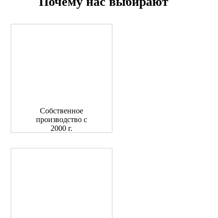
Почему нас выбирают
Собственное
производство с
2000 г.
245 сотрудников