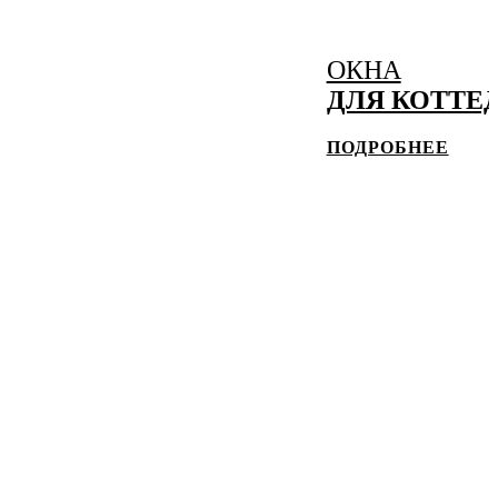
ОКНА
ДЛЯ КОТТЕ
ПОДРОБНЕЕ