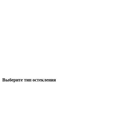
Выберите тип остекления