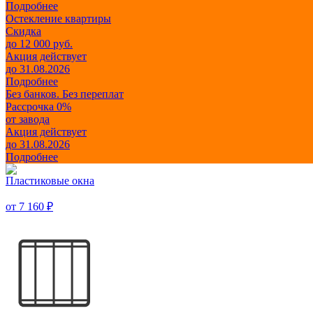
Подробнее
Остекление квартиры
Скидка
до 12 000 руб.
Акция действует
до 31.08.2026
Подробнее
Без банков. Без переплат
Рассрочка 0%
от завода
Акция действует
до 31.08.2026
Подробнее
Пластиковые окна
от 7 160 ₽