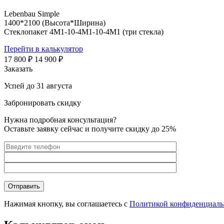
Lebenbau Simple
1400*2100 (Высота*Ширина)
Стеклопакет 4М1-10-4М1-10-4М1 (три стекла)
Перейти в калькулятор
17 800 ₽
14 900 ₽
Заказать
Успей до 31 августа
Забронировать скидку
Нужна подробная консультация?
Оставьте заявку сейчас и получите
скидку до 25%
Нажимая кнопку, вы соглашаетесь с
Политикой конфиденциаль