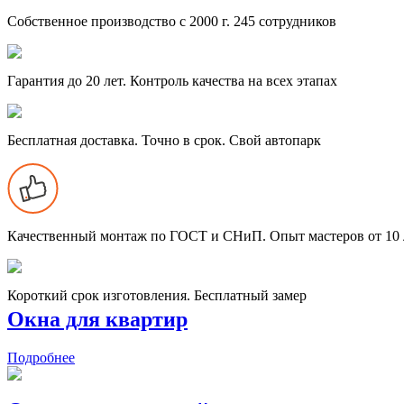
Собственное производство с 2000 г. 245 сотрудников
Гарантия до 20 лет. Контроль качества на всех этапах
Бесплатная доставка. Точно в срок. Свой автопарк
Качественный монтаж по ГОСТ и СНиП. Опыт мастеров от 10 
Короткий срок изготовления. Бесплатный замер
Окна
для квартир
Подробнее