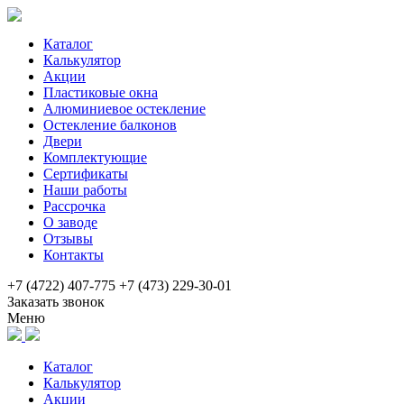
Каталог
Калькулятор
Акции
Пластиковые окна
Алюминиевое остекление
Остекление балконов
Двери
Комплектующие
Сертификаты
Наши работы
Рассрочка
О заводе
Отзывы
Контакты
+7 (4722) 407-775
+7 (473) 229-30-01
Заказать звонок
Меню
Каталог
Калькулятор
Акции