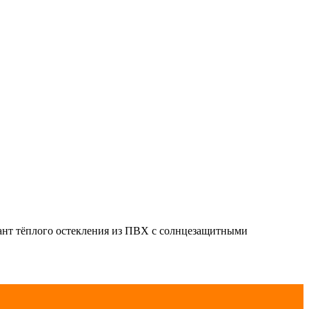
иант тёплого остекления из ПВХ с солнцезащитными