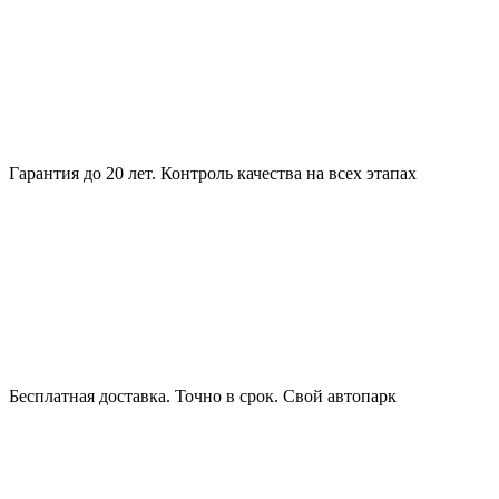
Гарантия до 20 лет. Контроль качества на всех этапах
Бесплатная доставка. Точно в срок. Свой автопарк