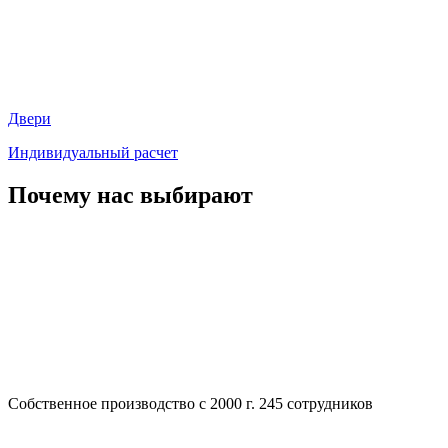
Двери
Индивидуальный расчет
Почему нас выбирают
Собственное производство с 2000 г. 245 сотрудников