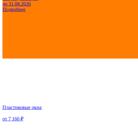
до 31.08.2026
Подробнее
Пластиковые окна
от 7 160 ₽