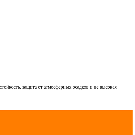
тойкость, защита от атмосферных осадков и не высокая