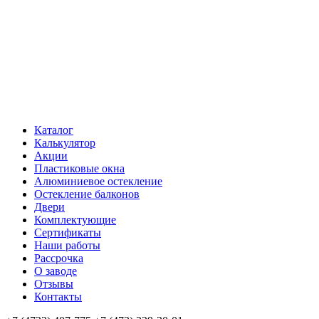
Каталог
Калькулятор
Акции
Пластиковые окна
Алюминиевое остекление
Остекление балконов
Двери
Комплектующие
Сертификаты
Наши работы
Рассрочка
О заводе
Отзывы
Контакты